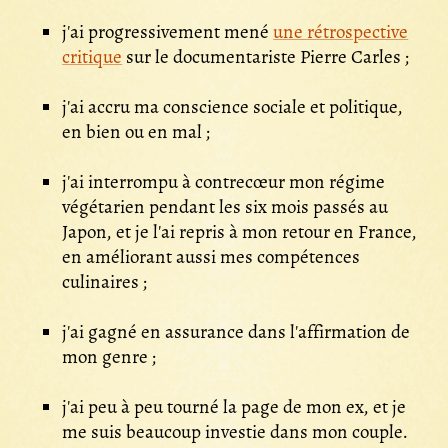
j'ai progressivement mené
une rétrospective
critique
sur le documentariste Pierre Carles ;
j'ai accru ma conscience sociale et politique,
en bien ou en mal ;
j'ai interrompu à contrecœur mon régime
végétarien pendant les six mois passés au
Japon, et je l'ai repris à mon retour en France,
en améliorant aussi mes compétences
culinaires ;
j'ai gagné en assurance dans l'affirmation de
mon genre ;
j'ai peu à peu tourné la page de mon ex, et je
me suis beaucoup investie dans mon couple.