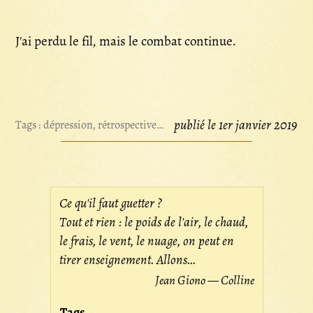
J'ai perdu le fil, mais le combat continue.
publié le 1er janvier 2019
Tags :
dépression
,
rétrospective
,
transidentité
Ce qu'il faut guetter ?
Tout et rien : le poids de l'air, le chaud,
le frais, le vent, le nuage, on peut en
tirer enseignement. Allons...
Jean Giono — Colline
Tags