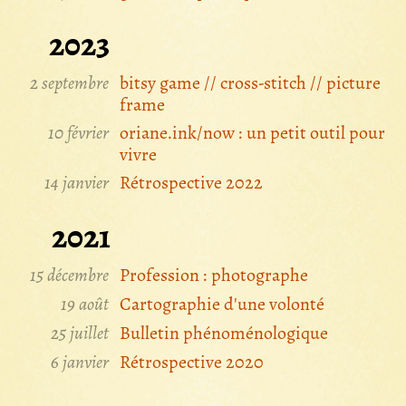
2023
2 septembre
bitsy game // cross-stitch // picture
frame
10 février
oriane.ink/now : un petit outil pour
vivre
14 janvier
Rétrospective 2022
2021
15 décembre
Profession : photographe
19 août
Cartographie d'une volonté
25 juillet
Bulletin phénoménologique
6 janvier
Rétrospective 2020