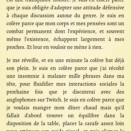
que je suis obligée d'adopter une attitude défensive
à chaque discussion autour du genre. Je suis en
colère parce que mon corps et mes pensées sont un
combat permanent dont l'expérience, et souvent
même l'existence, échappent largement à mes
proches. Et leur en vouloir ne mène à rien.
Je me réveille, et en une minute la colère bat déjà
son plein. Je suis en colère parce que j'ai récolté
une insomnie à malaxer mille phrases dans ma
tête, pour fluidifier mes interactions sociales la
prochaine fois que je discuterai avec des
anglophones sur Twitch. Je suis en colère parce que
je voulais manger mon dîner chaud mais qu'il
fallait d'abord trouver un équilibre dans la
disposition de la table, placer la carafe assez loin