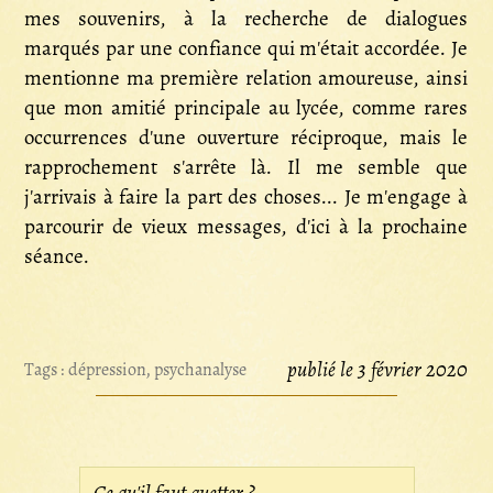
mes souvenirs, à la recherche de dialogues
marqués par une confiance qui m'était accordée. Je
mentionne ma première relation amoureuse, ainsi
que mon amitié principale au lycée, comme rares
occurrences d'une ouverture réciproque, mais le
rapprochement s'arrête là. Il me semble que
j'arrivais à faire la part des choses... Je m'engage à
parcourir de vieux messages, d'ici à la prochaine
séance.
publié le 3 février 2020
Tags :
dépression
,
psychanalyse