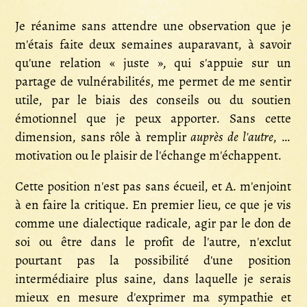
Je réanime sans attendre une observation que je
m'étais faite deux semaines auparavant, à savoir
qu'une relation « juste », qui s'appuie sur un
partage de vulnérabilités, me permet de me sentir
utile, par le biais des conseils ou du soutien
émotionnel que je peux apporter. Sans cette
dimension, sans rôle à remplir
auprès de l'autre
, la
motivation ou le plaisir de l'échange m'échappent.
Cette position n'est pas sans écueil, et A. m'enjoint
à en faire la critique. En premier lieu, ce que je vis
comme une dialectique radicale, agir par le don de
soi ou être dans le profit de l'autre, n'exclut
pourtant pas la possibilité d'une position
intermédiaire plus saine, dans laquelle je serais
mieux en mesure d'exprimer ma sympathie et