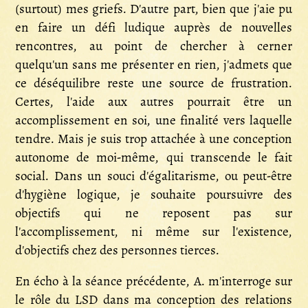
(surtout) mes griefs. D'autre part, bien que j'aie pu
en faire un défi ludique auprès de nouvelles
rencontres, au point de chercher à cerner
quelqu'un sans me présenter en rien, j'admets que
ce déséquilibre reste une source de frustration.
Certes, l'aide aux autres pourrait être un
accomplissement en soi, une finalité vers laquelle
tendre. Mais je suis trop attachée à une conception
autonome de moi-même, qui transcende le fait
social. Dans un souci d'égalitarisme, ou peut-être
d'hygiène logique, je souhaite poursuivre des
objectifs qui ne reposent pas sur
l'accomplissement, ni même sur l'existence,
d'objectifs chez des personnes tierces.
En écho à la séance précédente, A. m'interroge sur
le rôle du LSD dans ma conception des relations