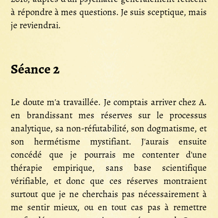
à répondre à mes questions. Je suis sceptique, mais
je reviendrai.
Séance 2
Le doute m'a travaillée. Je comptais arriver chez A.
en brandissant mes réserves sur le processus
analytique, sa non-réfutabilité, son dogmatisme, et
son hermétisme mystifiant. J'aurais ensuite
concédé que je pourrais me contenter d'une
thérapie empirique, sans base scientifique
vérifiable, et donc que ces réserves montraient
surtout que je ne cherchais pas nécessairement à
me sentir mieux, ou en tout cas pas à remettre