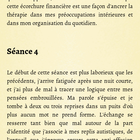
cette écorchure financière est une façon d'ancrer la
thérapie dans mes préoccupations intérieures et
dans mon organisation du quotidien.
Séance 4
Le début de cette séance est plus laborieux que les
précédents, j'arrive fatiguée après une nuit courte,
et j'ai plus de mal à tracer une logique entre mes
pensées embrouillées. Ma parole s'épuise et je
tombe à deux ou trois reprises dans un puits d'où
plus aucun mot ne prend forme. L'échange se
resserre tant bien que mal autour de la part
d'identité que j'associe à mes replis autistiques, de