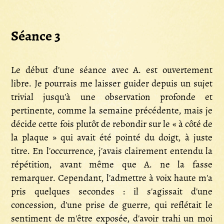
Séance 3
Le début d'une séance avec A. est ouvertement
libre. Je pourrais me laisser guider depuis un sujet
trivial jusqu'à une observation profonde et
pertinente, comme la semaine précédente, mais je
décide cette fois plutôt de rebondir sur le « à côté de
la plaque » qui avait été pointé du doigt, à juste
titre. En l'occurrence, j'avais clairement entendu la
répétition, avant même que A. ne la fasse
remarquer. Cependant, l'admettre à voix haute m'a
pris quelques secondes : il s'agissait d'une
concession, d'une prise de guerre, qui reflétait le
sentiment de m'être exposée, d'avoir trahi un moi