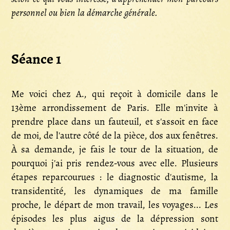
personnel ou bien la démarche générale.
Séance 1
Me voici chez A., qui reçoit à domicile dans le
13ème arrondissement de Paris. Elle m'invite à
prendre place dans un fauteuil, et s'assoit en face
de moi, de l'autre côté de la pièce, dos aux fenêtres.
À sa demande, je fais le tour de la situation, de
pourquoi j'ai pris rendez-vous avec elle. Plusieurs
étapes reparcourues : le diagnostic d'autisme, la
transidentité, les dynamiques de ma famille
proche, le départ de mon travail, les voyages... Les
épisodes les plus aigus de la dépression sont