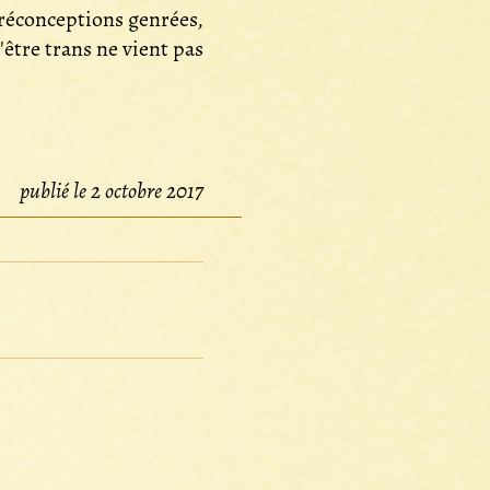
 préconceptions genrées,
'être trans ne vient pas
publié le 2 octobre 2017