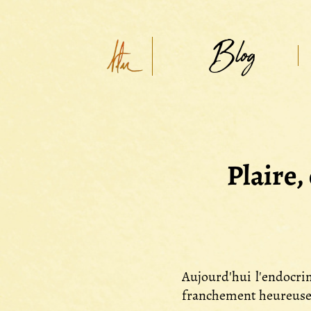
Blog
Plaire,
Aujourd'hui l'endocri
franchement heureuse.