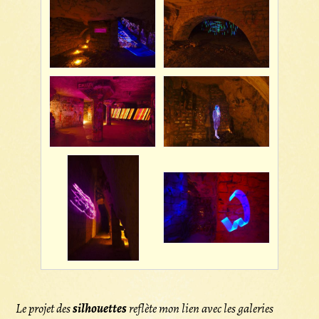
Le projet des
silhouettes
reflète mon lien avec les galeries