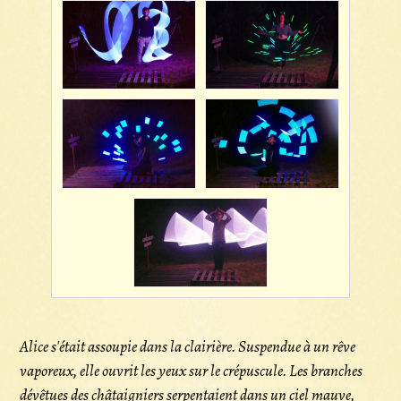
Alice s'était assoupie dans la clairière. Suspendue à un rêve
vaporeux, elle ouvrit les yeux sur le crépuscule. Les branches
dévêtues des châtaigniers serpentaient dans un ciel mauve,