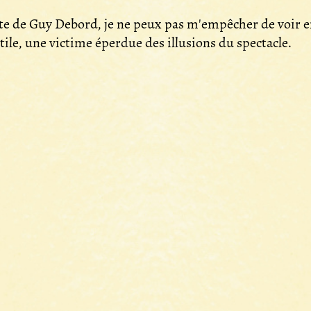
te de Guy Debord, je ne peux pas m'empêcher de voir e
tile, une victime éperdue des illusions du spectacle.