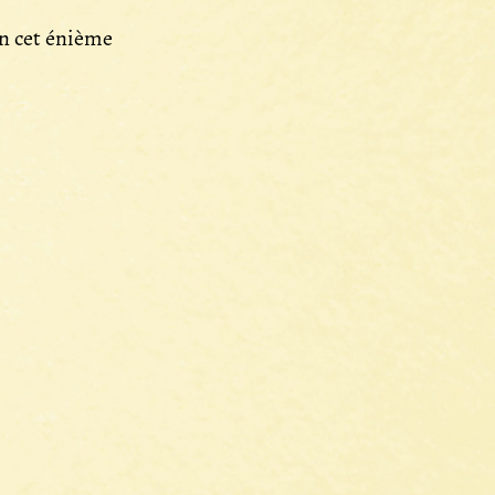
n cet énième