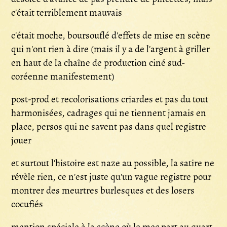
c'était terriblement mauvais
c'était moche, boursouflé d'effets de mise en scène
qui n'ont rien à dire (mais il y a de l'argent à griller
en haut de la chaîne de production ciné sud-
coréenne manifestement)
post-prod et recolorisations criardes et pas du tout
harmonisées, cadrages qui ne tiennent jamais en
place, persos qui ne savent pas dans quel registre
jouer
et surtout l'histoire est naze au possible, la satire ne
révèle rien, ce n'est juste qu'un vague registre pour
montrer des meurtres burlesques et des losers
cocufiés